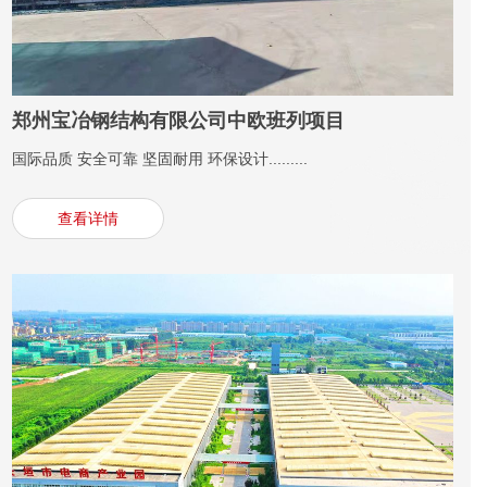
郑州宝冶钢结构有限公司中欧班列项目
国际品质 安全可靠 坚固耐用 环保设计.........
查看详情