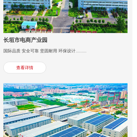
长垣市电商产业园
国际品质 安全可靠 坚固耐用 环保设计.........
查看详情