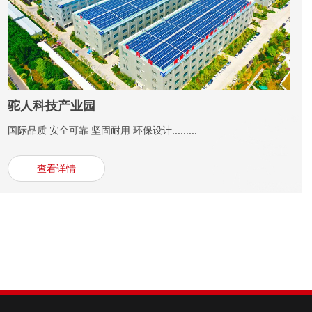
驼人科技产业园
国际品质 安全可靠 坚固耐用 环保设计.........
查看详情