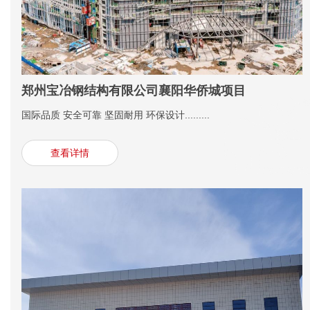
郑州宝冶钢结构有限公司襄阳华侨城项目
国际品质 安全可靠 坚固耐用 环保设计.........
查看详情