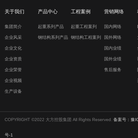
关于我们
产品中心
工程案例
营销网络
集团简介
起重系列产品
起重工程案列
国内网络
企业风采
钢结构系列产品
钢结构工程案列
国外网络
企业文化
国内业绩
企业资质
国外业绩
企业荣誉
售后服务
企业视频
生产设备
COPYRIGHT ©2022 大方控股集团 All Rights Reserved.
备案号：豫ICP
号-1