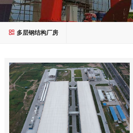
多层钢结构厂房