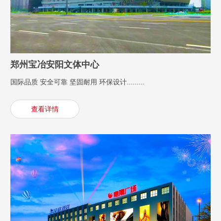
郑州宝冶安阳文体中心
国际品质 安全可靠 坚固耐用 环保设计.........
查看详情