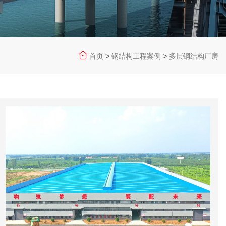
首页
>
钢结构工程案例
>
多层钢结构厂房