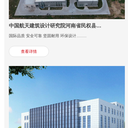
中国航天建筑设计研究院河南省民权县气凝胶钢结构生产厂房建设及起重机总承包项目
国际品质 安全可靠 坚固耐用 环保设计.........
查看详情