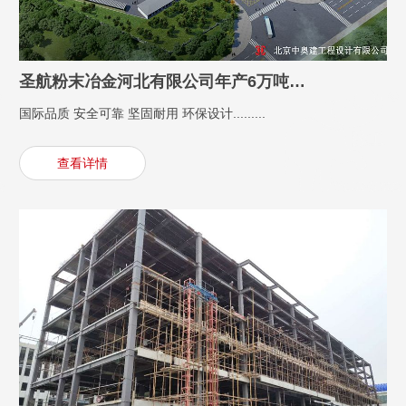
圣航粉末冶金河北有限公司年产6万吨高纯铁粉项目熔融制粉车间钢结构厂房及起重机总承包工程
国际品质 安全可靠 坚固耐用 环保设计.........
查看详情