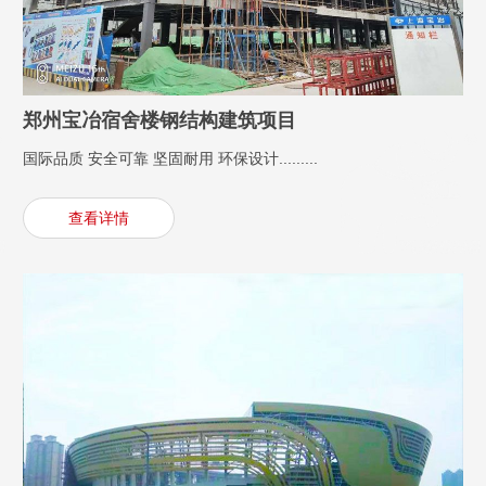
郑州宝冶宿舍楼钢结构建筑项目
国际品质 安全可靠 坚固耐用 环保设计.........
查看详情