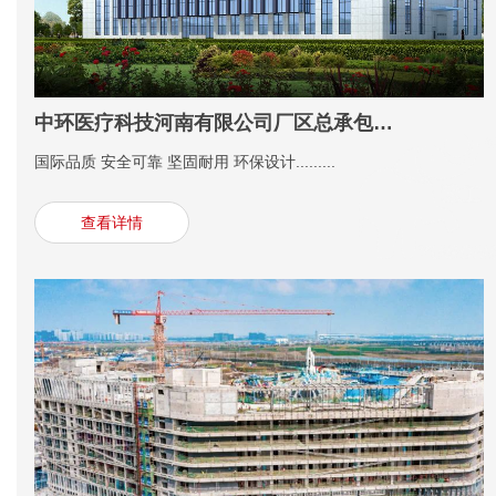
中环医疗科技河南有限公司厂区总承包建设项目
国际品质 安全可靠 坚固耐用 环保设计.........
查看详情