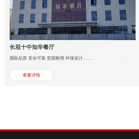
长垣十中知辛餐厅
国际品质 安全可靠 坚固耐用 环保设计.........
查看详情