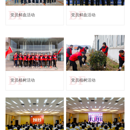
DF
DF
党员鲜血活动
党员鲜血活动
查看详情 →
查看详情 →
DF
DF
党员植树活动
党员植树活动
查看详情 →
查看详情 →