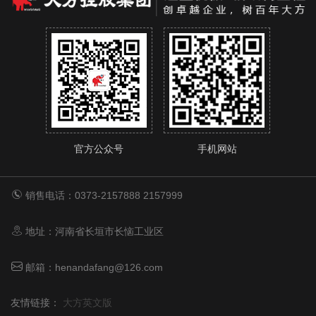
官方公众号
手机网站
销售电话：0373-2157888 2157999
地址：河南省长垣市长恼工业区
邮箱：henandafang@126.com
友情链接：
大方英文版