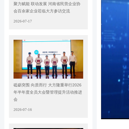
聚力赋能 联动发展 河南省民营企业协
会百余家企业莅临大方参访交流
2026-07-17
砥砺突围 向质而行 大方隆重举行2026
年半年度全员大会暨管理提升活动推进
会
2026-07-16