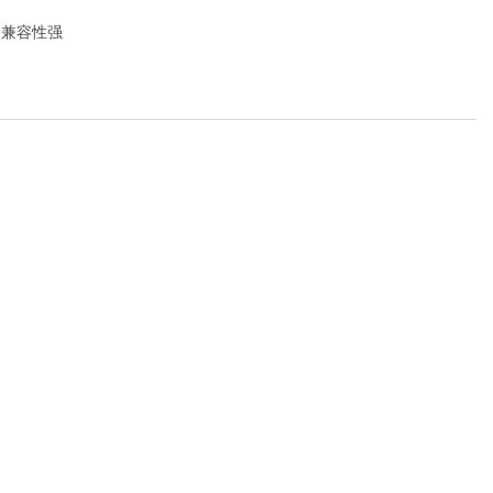
，兼容性强