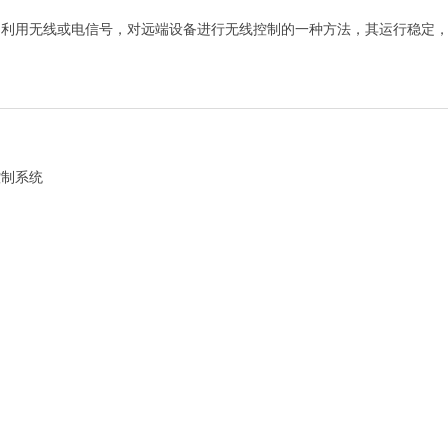
是利用无线或电信号，对远端设备进行无线控制的一种方法，其运行稳定
了
控制系统