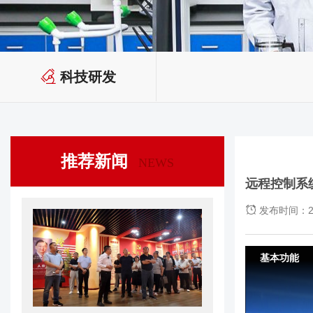
科技研发
推荐新闻
NEWS
远程控制系
发布时间：20
基本功能