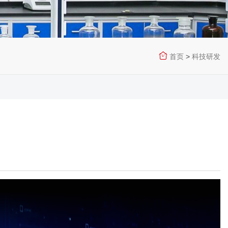
首页
>
科技研发