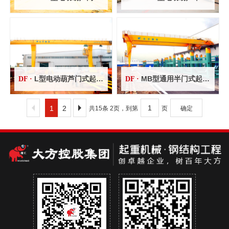
L型电动葫芦门式起重机
MB型通用半门式起重机
DF ·
DF ·
1
2
共15条 2页，到第
页
确定