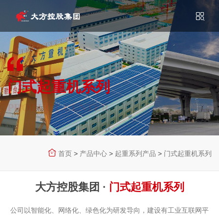
门式起重机系列
PRODUCT CENTER
首页
>
产品中心
>
起重系列产品
>
门式起重机系列
大方控股集团 ·
门式起重机系列
公司以智能化、网络化、绿色化为研发导向，建设有工业互联网平