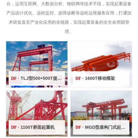
台，运用互联网、大数据分析、物联网等技术手段，实现起重设备
产品设计优化、远程监控、故障诊断等远程运维服务应用，打通技
术研发直至产业化应用的全链路，实现起重装备的全生命周期管
理。
TLJ型500+500T提梁机
1600T移动模架
DF ·
DF ·
1100T桥面起重机
MGD型盾构门式起重机
DF ·
DF ·