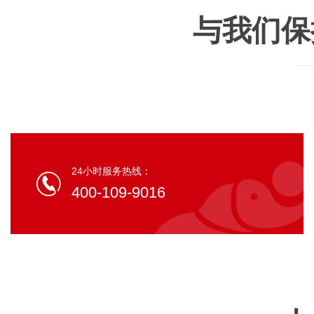
与我们保
24小时服务热线：
400-109-9016