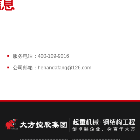
信息
服务电话：400-109-9016
公司邮箱：henandafang@126.com