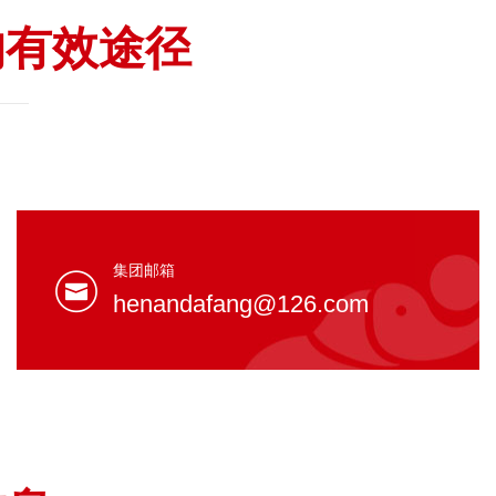
的有效途径
集团邮箱
henandafang@126.com