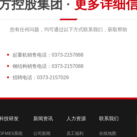
方控股集团 ·
更多详细
您有任何问题，均可通过以下方式联系我们，获取帮助
起重机销售电话：0373-2157888
钢结构销售电话：0373-2157088
招聘电话：0373-2157029
科技研发
新闻资讯
人力资源
联系我们
DFMES系统
公司新闻
员工福利
在线地图