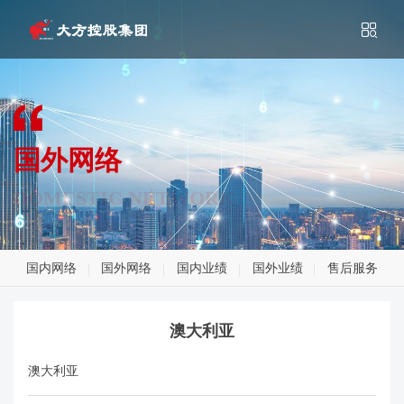
国外网络
DOMESTIC NETWORK
国内网络
国外网络
国内业绩
国外业绩
售后服务
澳大利亚
澳大利亚