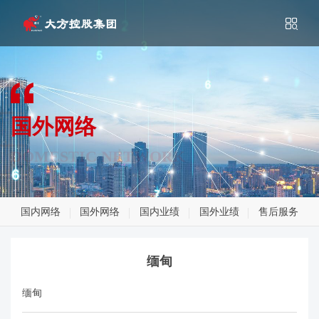
国外网络
DOMESTIC NETWORK
国内网络
国外网络
国内业绩
国外业绩
售后服务
缅甸
缅甸